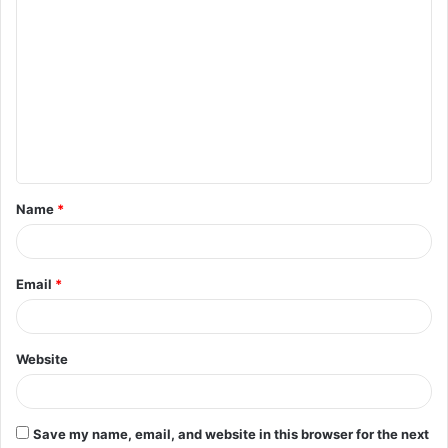
Name
*
Email
*
Website
Save my name, email, and website in this browser for the next