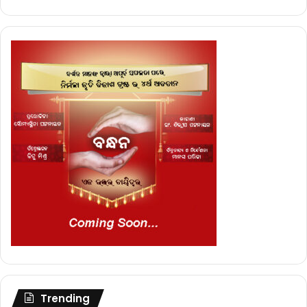
Trending