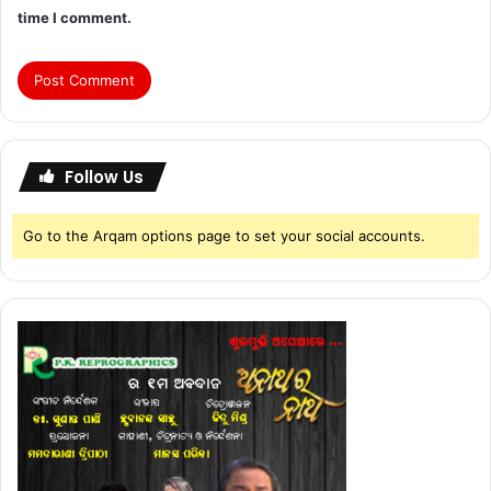
time I comment.
Follow Us
Go to the Arqam options page to set your social accounts.