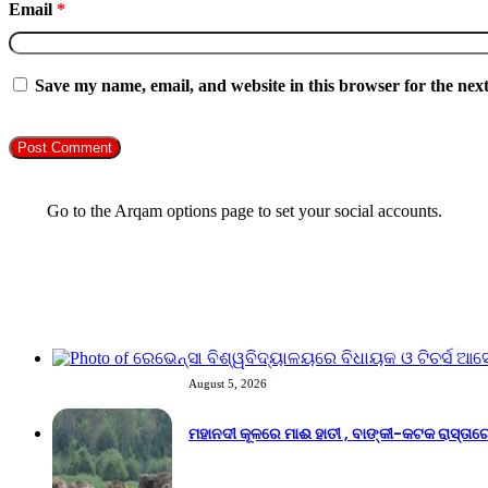
Email
*
Save my name, email, and website in this browser for the nex
Follow Us
Go to the Arqam options page to set your social accounts.
Recent Tech News
August 5, 2026
ମହାନଦୀ କୂଳରେ ମାଈ ହାତୀ , ବାଙ୍କୀ-କଟକ ରାସ୍ତ