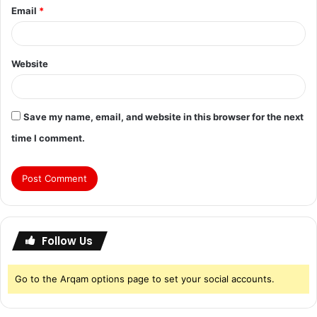
Email
*
Website
Save my name, email, and website in this browser for the next
time I comment.
Follow Us
Go to the Arqam options page to set your social accounts.