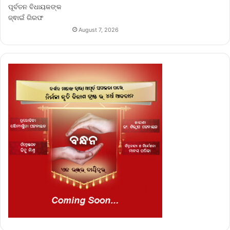
August 7, 2026