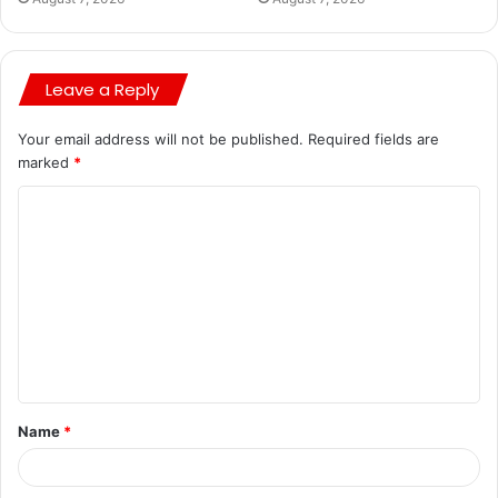
Leave a Reply
Your email address will not be published.
Required fields are
marked
*
Name
*