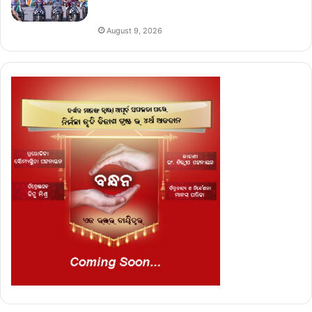
August 9, 2026