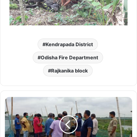
Kendrapada District
Odisha Fire Department
Rajkanika block