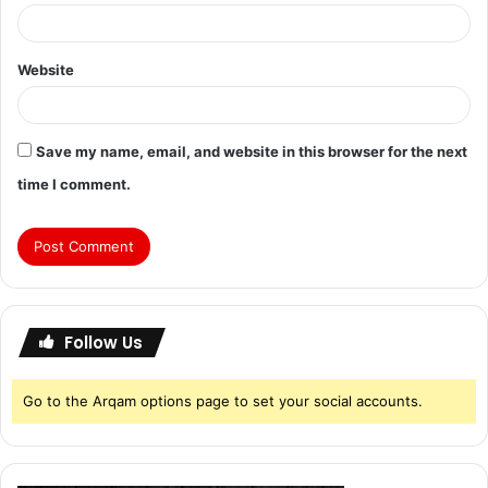
Website
Save my name, email, and website in this browser for the next
time I comment.
Follow Us
Go to the Arqam options page to set your social accounts.