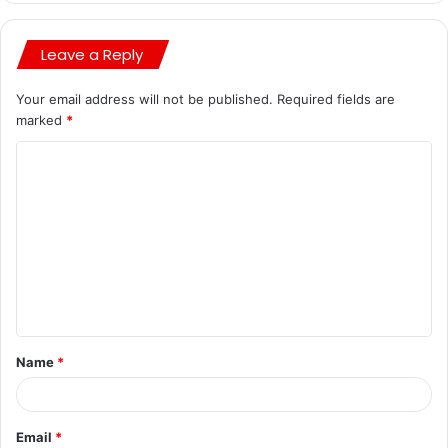
Leave a Reply
Your email address will not be published.
Required fields are
marked
*
Name
*
Email
*