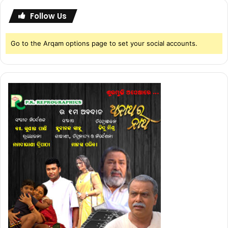
Follow Us
Go to the Arqam options page to set your social accounts.