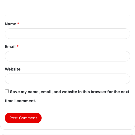
Name
*
Email
*
Website
Save my name, email, and website in this browser for the next
time I comment.