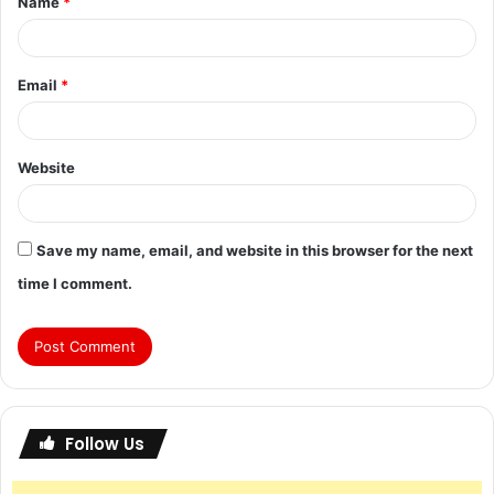
Name
*
Email
*
Website
Save my name, email, and website in this browser for the next
time I comment.
Follow Us