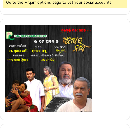
Go to the Arqam options page to set your social accounts.