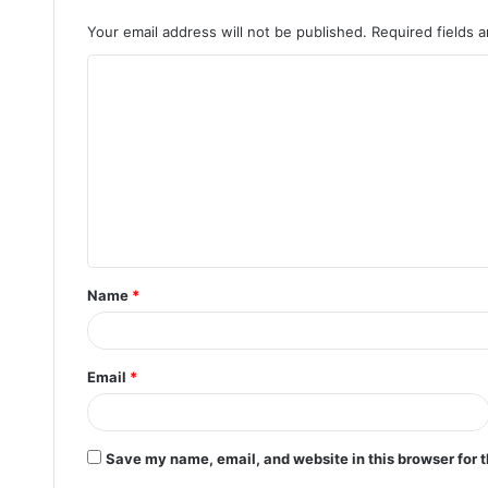
Your email address will not be published.
Required fields 
Name
*
Email
*
Save my name, email, and website in this browser for 