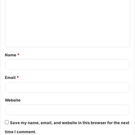
Name
*
Email
*
Website
Save my name, email, and website in this browser for the next
time I comment.