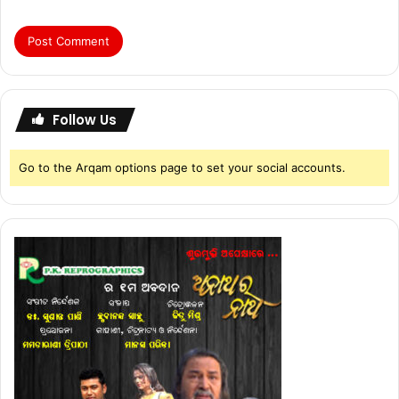
Follow Us
Go to the Arqam options page to set your social accounts.