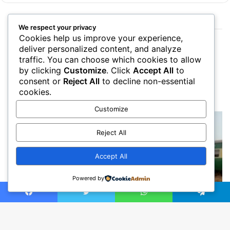
We respect your privacy
Cookies help us improve your experience,
deliver personalized content, and analyze
traffic. You can choose which cookies to allow
by clicking
Customize
. Click
Accept All
to
consent or
Reject All
to decline non-essential
cookies.
Customize
Reject All
Accept All
Powered by
Facebook
Twitter
WhatsApp
Telegram