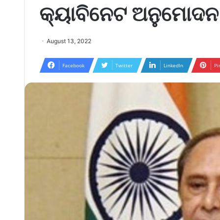
କ୍ୟାବିନେଟ ଅନୁମୋଦନ
August 13, 2022
Facebook
Twitter
LinkedIn
Pi