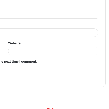
Website
the next time I comment.