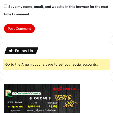
Save my name, email, and website in this browser for the next
time I comment.
Follow Us
Go to the Arqam options page to set your social accounts.