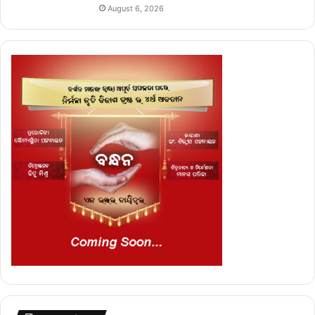
August 6, 2026