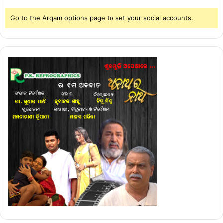
Go to the Arqam options page to set your social accounts.