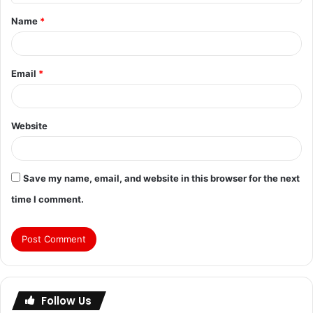
Name
*
Email
*
Website
Save my name, email, and website in this browser for the next
time I comment.
Follow Us