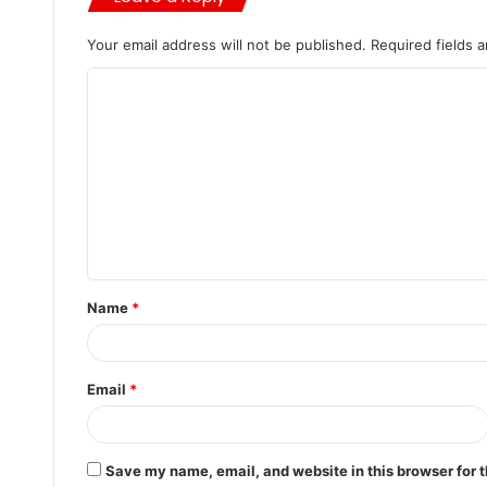
Your email address will not be published.
Required fields 
Name
*
Email
*
Save my name, email, and website in this browser for 