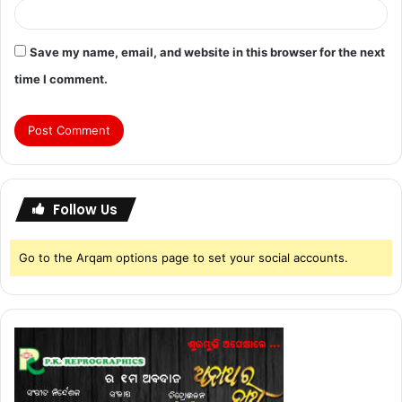
Save my name, email, and website in this browser for the next
time I comment.
Follow Us
Go to the Arqam options page to set your social accounts.