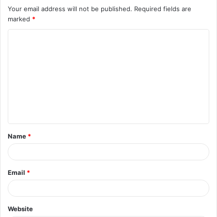
Your email address will not be published.
Required fields are
marked
*
Name
*
Email
*
Website