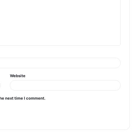
Website
the next time I comment.