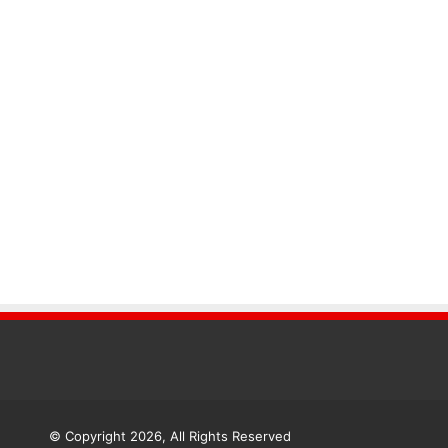
© Copyright 2026, All Rights Reserved