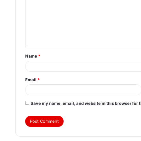
Name
*
Email
*
Save my name, email, and website in this browser for 