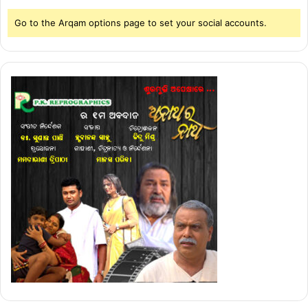
Go to the Arqam options page to set your social accounts.