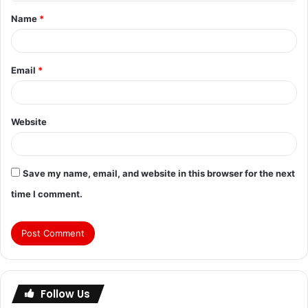
Name
*
Email
*
Website
Save my name, email, and website in this browser for the next
time I comment.
Follow Us