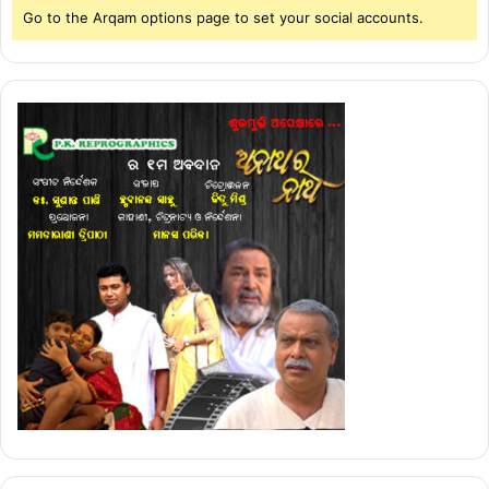
Go to the Arqam options page to set your social accounts.