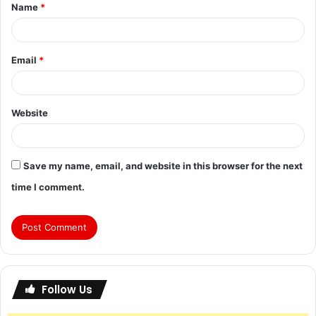
Name
*
Email
*
Website
Save my name, email, and website in this browser for the next
time I comment.
Follow Us