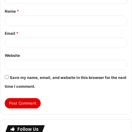
Name
*
Email
*
Website
Save my name, email, and website in this browser for the next
time I comment.
Follow Us