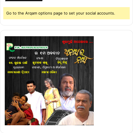
Go to the Arqam options page to set your social accounts.