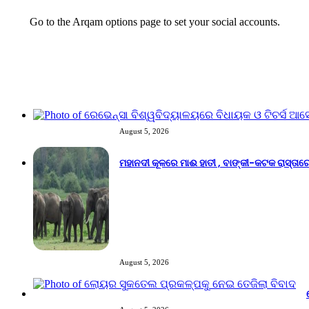
Go to the Arqam options page to set your social accounts.
Recent Tech News
August 5, 2026
ମହାନଦୀ କୂଳରେ ମାଈ ହାତୀ , ବାଙ୍କୀ-କଟକ ରାସ୍ତ
August 5, 2026