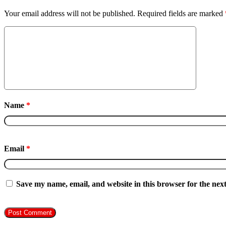
Your email address will not be published.
Required fields are marked
Name
*
Email
*
Save my name, email, and website in this browser for the nex
Follow Us