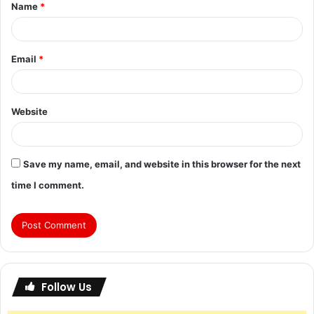
Name
*
Email
*
Website
Save my name, email, and website in this browser for the next
time I comment.
Follow Us