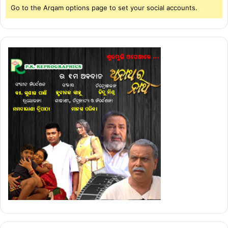
Go to the Arqam options page to set your social accounts.