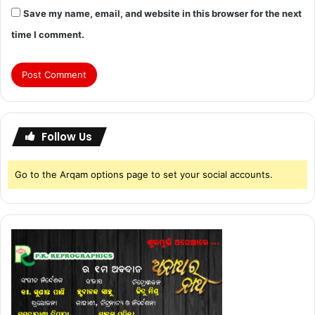
Save my name, email, and website in this browser for the next
time I comment.
Follow Us
Go to the Arqam options page to set your social accounts.