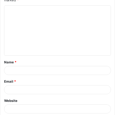
Name
*
Email
*
Website