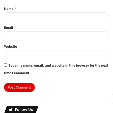
Name
*
Email
*
Website
Save my name, email, and website in this browser for the next
time I comment.
Follow Us