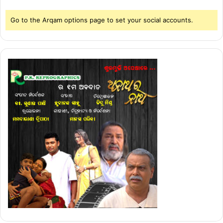
Go to the Arqam options page to set your social accounts.