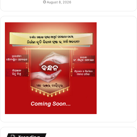
August 8, 2026