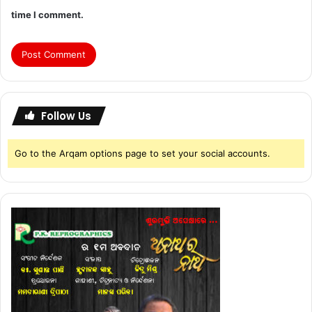
time I comment.
Follow Us
Go to the Arqam options page to set your social accounts.