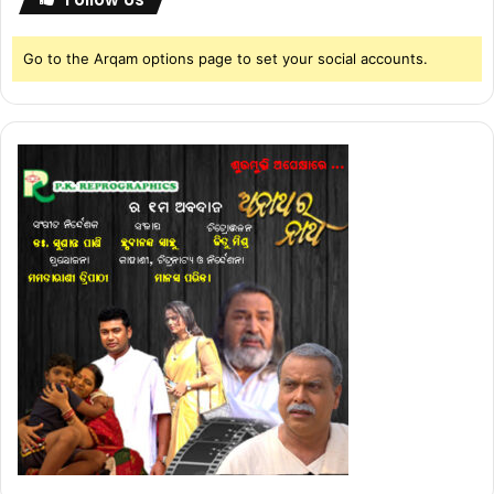
Go to the Arqam options page to set your social accounts.