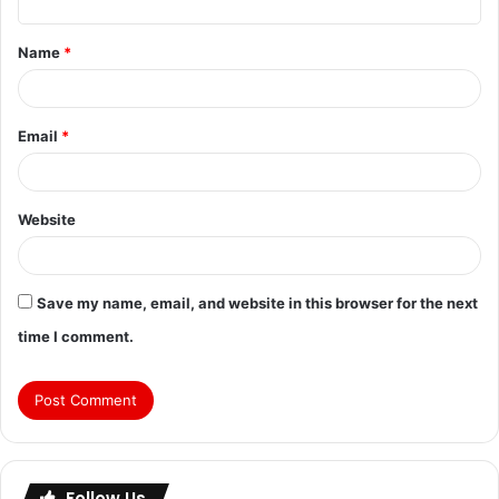
Name
*
Email
*
Website
Save my name, email, and website in this browser for the next
time I comment.
Follow Us