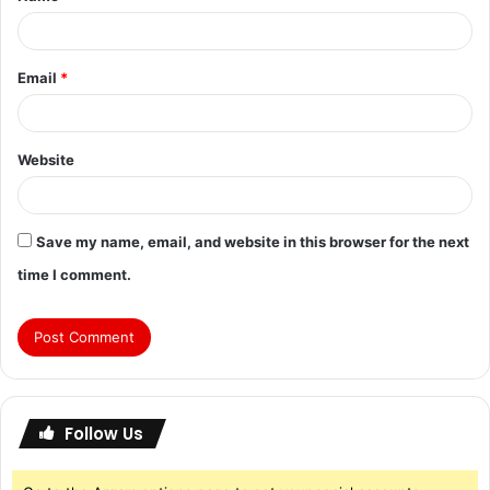
Email
*
Website
Save my name, email, and website in this browser for the next
time I comment.
Follow Us