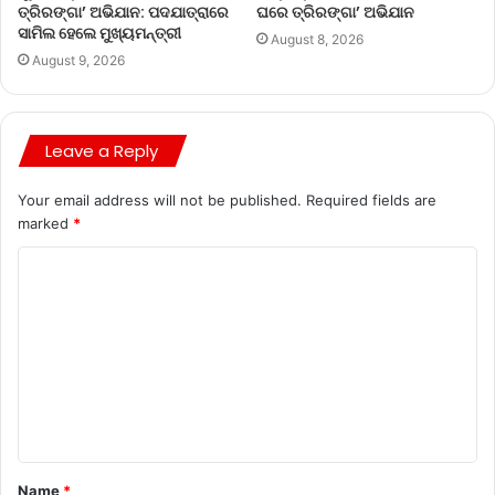
ତ୍ରିରଙ୍ଗା’ ଅଭିଯାନ: ପଦଯାତ୍ରାରେ
ଘରେ ତ୍ରିରଙ୍ଗା’ ଅଭିଯାନ
ସାମିଲ ହେଲେ ମୁଖ୍ୟମନ୍ତ୍ରୀ
August 8, 2026
August 9, 2026
Leave a Reply
Your email address will not be published.
Required fields are
marked
*
Name
*