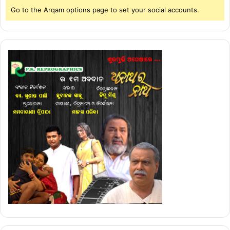
Go to the Arqam options page to set your social accounts.