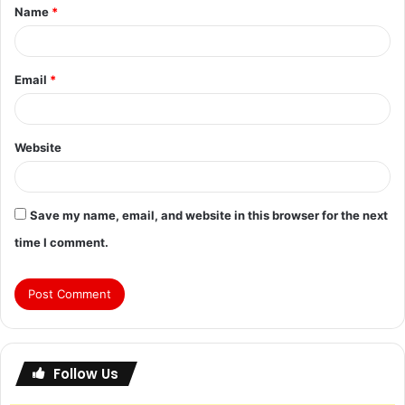
Name
*
Email
*
Website
Save my name, email, and website in this browser for the next
time I comment.
Follow Us