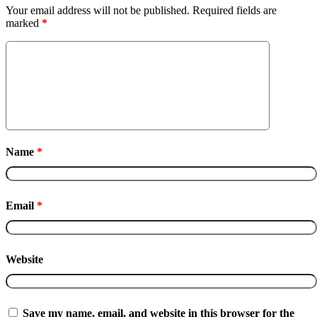
Your email address will not be published.
Required fields are
marked
*
Name
*
Email
*
Website
Save my name, email, and website in this browser for the