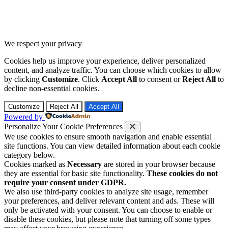
We respect your privacy
Cookies help us improve your experience, deliver personalized
content, and analyze traffic. You can choose which cookies to allow
by clicking
Customize
. Click
Accept All
to consent or
Reject All
to
decline non-essential cookies.
Customize
Reject All
Accept All
Powered by
Personalize Your Cookie Preferences
We use cookies to ensure smooth navigation and enable essential
site functions. You can view detailed information about each cookie
category below.
Cookies marked as
Necessary
are stored in your browser because
they are essential for basic site functionality.
These cookies do not
require your consent under GDPR.
We also use third-party cookies to analyze site usage, remember
your preferences, and deliver relevant content and ads. These will
only be activated with your consent. You can choose to enable or
disable these cookies, but please note that turning off some types