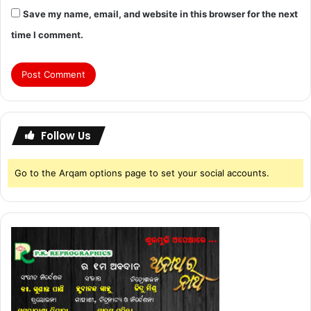
Save my name, email, and website in this browser for the next
time I comment.
Follow Us
Go to the Arqam options page to set your social accounts.