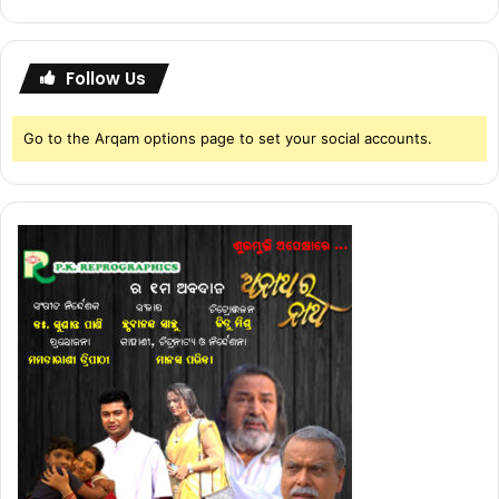
Follow Us
Go to the Arqam options page to set your social accounts.