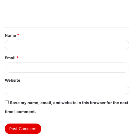
Name
*
Email
*
Website
Save my name, email, and website in this browser for the next
time I comment.