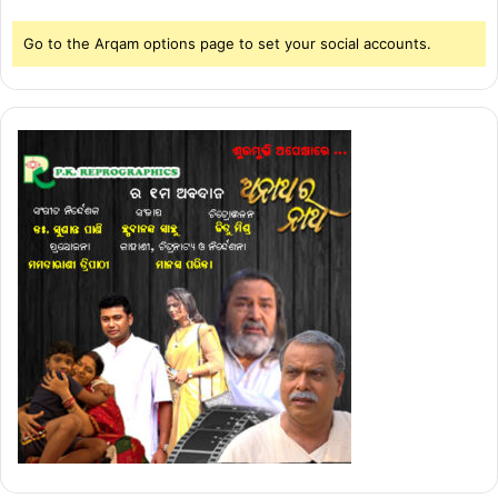
Go to the Arqam options page to set your social accounts.