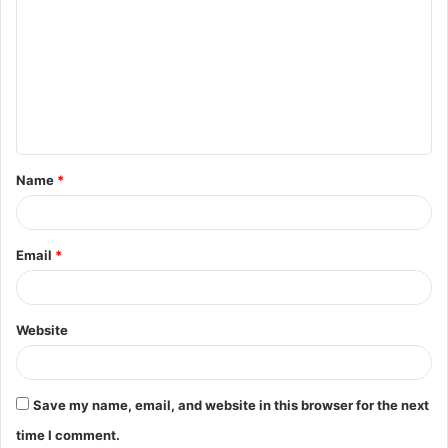
Name
*
Email
*
Website
Save my name, email, and website in this browser for the next
time I comment.