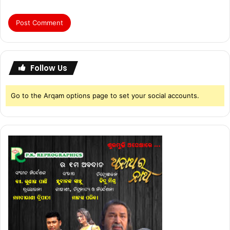
Follow Us
Go to the Arqam options page to set your social accounts.