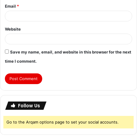
Email
*
Website
Save my name, email, and website in this browser for the next
time I comment.
Follow Us
Go to the Arqam options page to set your social accounts.