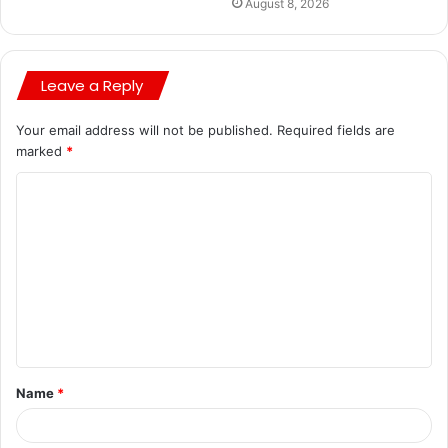
August 8, 2026
Leave a Reply
Your email address will not be published.
Required fields are
marked
*
Name
*