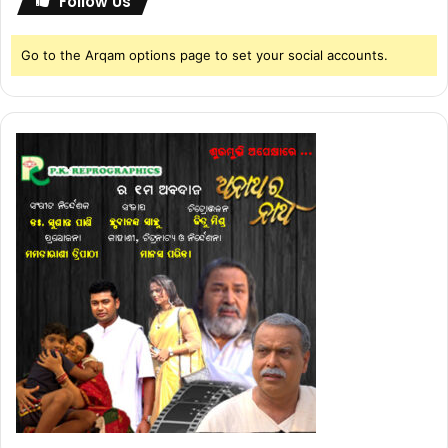
Follow Us
Go to the Arqam options page to set your social accounts.