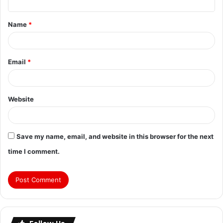
Name
*
Email
*
Website
Save my name, email, and website in this browser for the next
time I comment.