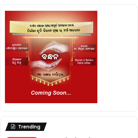
Trending