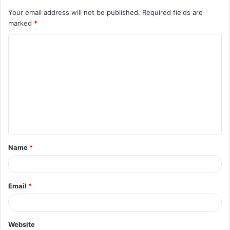
Your email address will not be published.
Required fields are
marked
*
Name
*
Email
*
Website