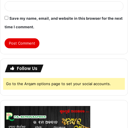
Save my name, email, and website in this browser for the next
time I comment.
Follow Us
Go to the Arqam options page to set your social accounts.