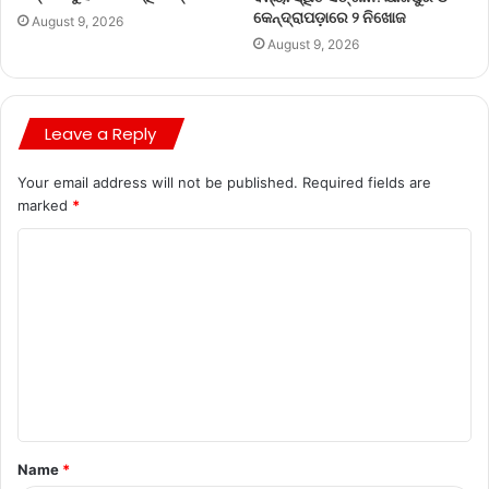
କେନ୍ଦ୍ରାପଡ଼ାରେ ୨ ନିଖୋଜ
August 9, 2026
August 9, 2026
Leave a Reply
Your email address will not be published.
Required fields are
marked
*
Name
*