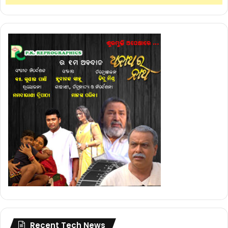
Recent Tech News