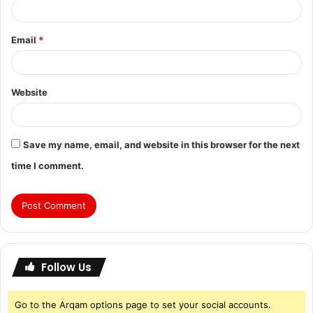
Email
*
Website
Save my name, email, and website in this browser for the next
time I comment.
Follow Us
Go to the Arqam options page to set your social accounts.