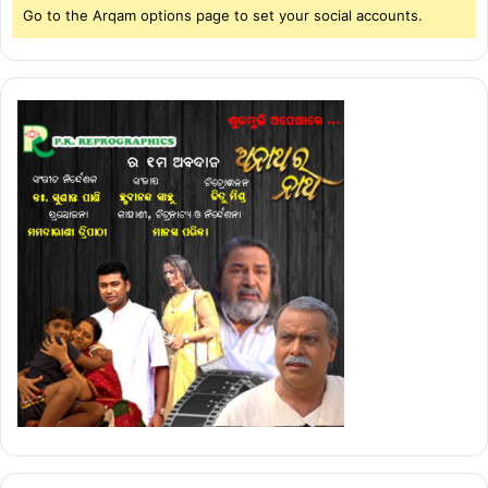
Go to the Arqam options page to set your social accounts.