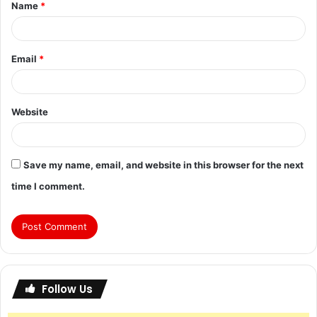
Name
*
Email
*
Website
Save my name, email, and website in this browser for the next
time I comment.
Follow Us