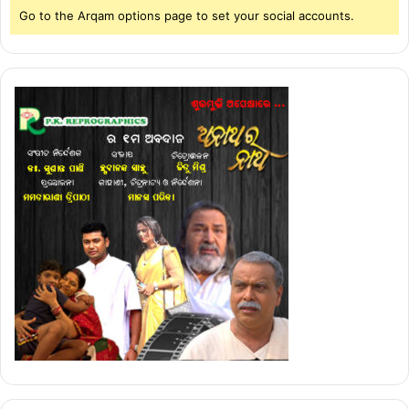
Go to the Arqam options page to set your social accounts.