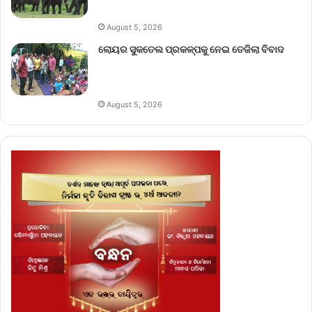
August 5, 2026
ଲୋୟର ସୁକତେଲ ପ୍ରକଳ୍ପକୁ ନେଇ ତେଜିଲା ବିବାଦ
August 5, 2026