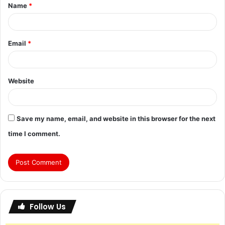
Name
*
Email
*
Website
Save my name, email, and website in this browser for the next
time I comment.
Follow Us