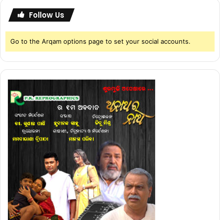
Follow Us
Go to the Arqam options page to set your social accounts.