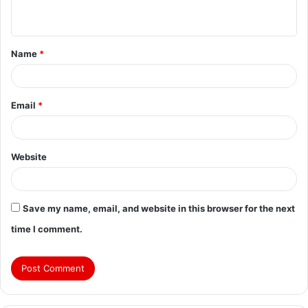
Name
*
Email
*
Website
Save my name, email, and website in this browser for the next
time I comment.