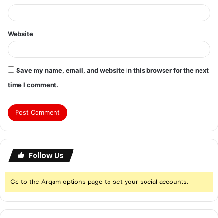
Website
Save my name, email, and website in this browser for the next
time I comment.
Follow Us
Go to the Arqam options page to set your social accounts.