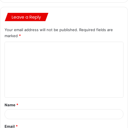
Leave a Reply
Your email address will not be published.
Required fields are
marked
*
Name
*
Email
*