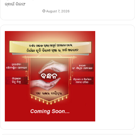
August 7, 2026