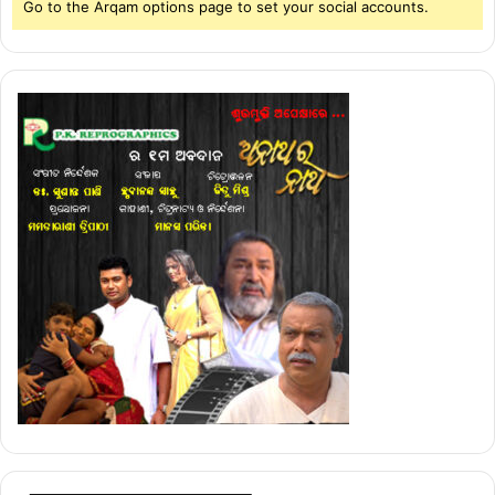
Go to the Arqam options page to set your social accounts.