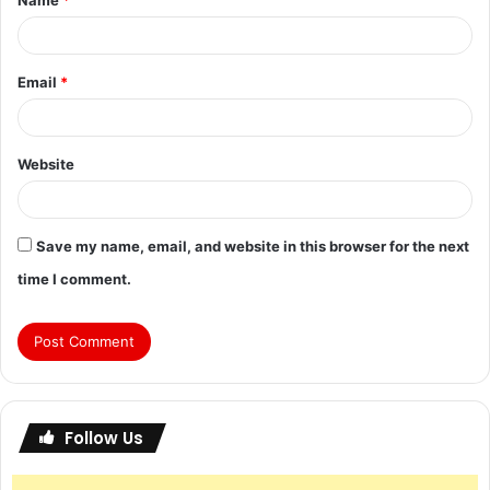
Email
*
Website
Save my name, email, and website in this browser for the next
time I comment.
Follow Us