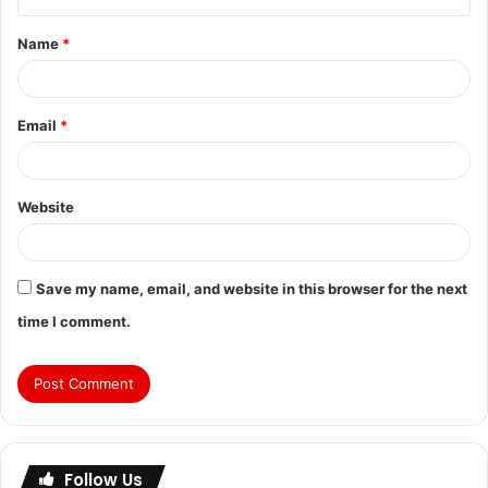
Name
*
Email
*
Website
Save my name, email, and website in this browser for the next
time I comment.
Follow Us