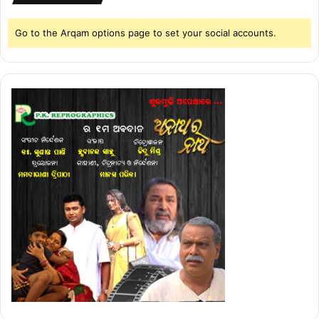
Go to the Arqam options page to set your social accounts.