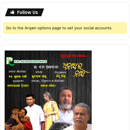
Follow Us
Go to the Arqam options page to set your social accounts.