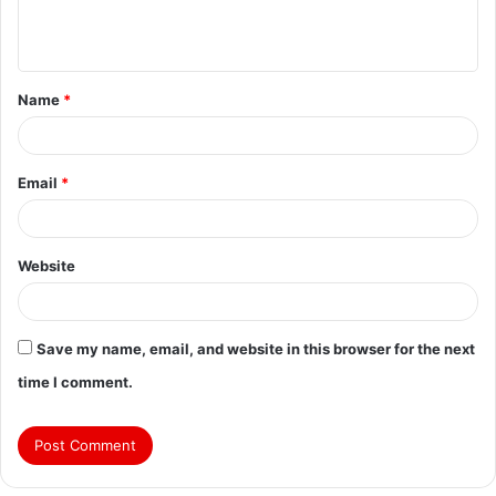
Name
*
Email
*
Website
Save my name, email, and website in this browser for the next
time I comment.