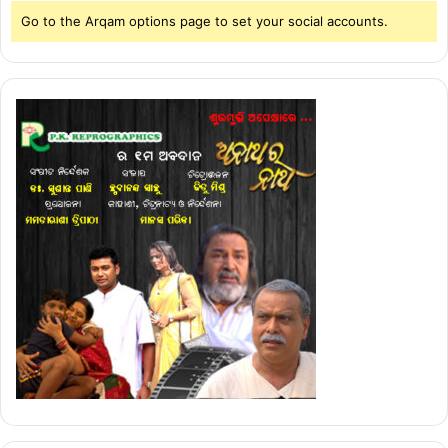
Go to the Arqam options page to set your social accounts.