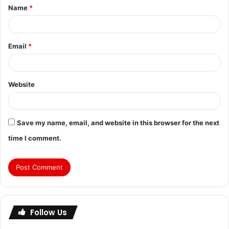
Name
*
Email
*
Website
Save my name, email, and website in this browser for the next
time I comment.
Follow Us