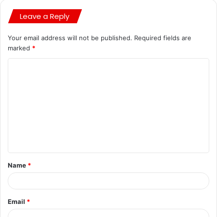
Leave a Reply
Your email address will not be published.
Required fields are
marked
*
Name
*
Email
*