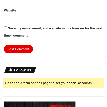
Website
Save my name, email, and website in this browser for the next
time I comment.
Follow Us
Go to the Arqam options page to set your social accounts.